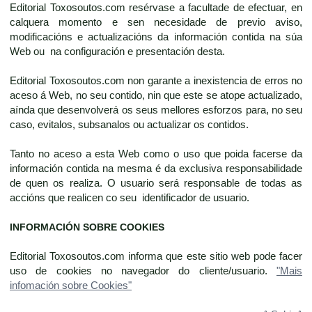
Editorial Toxosoutos.com resérvase a facultade de efectuar, en
calquera momento e sen necesidade de previo aviso,
modificacións e actualizacións da información contida na súa
Web ou na configuración e presentación desta.
Editorial Toxosoutos.com non garante a inexistencia de erros no
aceso á Web, no seu contido, nin que este se atope actualizado,
aínda que desenvolverá os seus mellores esforzos para, no seu
caso, evitalos, subsanalos ou actualizar os contidos.
Tanto no aceso a esta Web como o uso que poida facerse da
información contida na mesma é da exclusiva responsabilidade
de quen os realiza. O usuario será responsable de todas as
accións que realicen co seu identificador de usuario.
INFORMACIÓN SOBRE COOKIES
Editorial Toxosoutos.com informa que este sitio web pode facer
uso de cookies no navegador do cliente/usuario.
"Mais
infomación sobre Cookies"