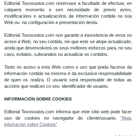
Editorial Toxosoutos.com resérvase a facultade de efectuar, en
calquera momento e sen necesidade de previo aviso,
modificacións e actualizacións da información contida na súa
Web ou na configuración e presentación desta.
Editorial Toxosoutos.com non garante a inexistencia de erros no
aceso á Web, no seu contido, nin que este se atope actualizado,
aínda que desenvolverá os seus mellores esforzos para, no seu
caso, evitalos, subsanalos ou actualizar os contidos.
Tanto no aceso a esta Web como o uso que poida facerse da
información contida na mesma é da exclusiva responsabilidade
de quen os realiza. O usuario será responsable de todas as
accións que realicen co seu identificador de usuario.
INFORMACIÓN SOBRE COOKIES
Editorial Toxosoutos.com informa que este sitio web pode facer
uso de cookies no navegador do cliente/usuario.
"Mais
infomación sobre Cookies"