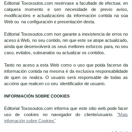
Editorial Toxosoutos.com resérvase a facultade de efectuar, en
calquera momento e sen necesidade de previo aviso,
modificacións e actualizacións da información contida na súa
Web ou na configuración e presentación desta.
Editorial Toxosoutos.com non garante a inexistencia de erros no
aceso á Web, no seu contido, nin que este se atope actualizado,
aínda que desenvolverá os seus mellores esforzos para, no seu
caso, evitalos, subsanalos ou actualizar os contidos.
Tanto no aceso a esta Web como o uso que poida facerse da
información contida na mesma é da exclusiva responsabilidade
de quen os realiza. O usuario será responsable de todas as
accións que realicen co seu identificador de usuario.
INFORMACIÓN SOBRE COOKIES
Editorial Toxosoutos.com informa que este sitio web pode facer
uso de cookies no navegador do cliente/usuario.
"Mais
infomación sobre Cookies"