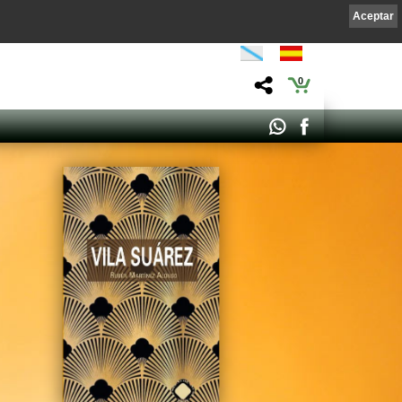
Aceptar
0