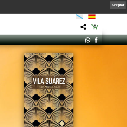
Aceptar
0