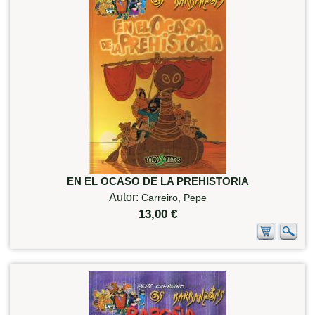
EN EL OCASO DE LA PREHISTORIA
Autor:
Carreiro, Pepe
13,00 €