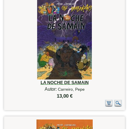
LA NOCHE DE SAMAIN
Autor:
Carreiro, Pepe
13,00 €