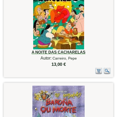
A NOITE DAS CACHARELAS
Autor:
Carreiro, Pepe
13,00 €