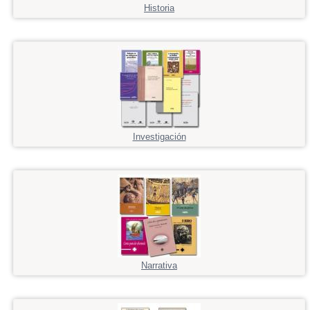
Historia
Investigación
Narrativa