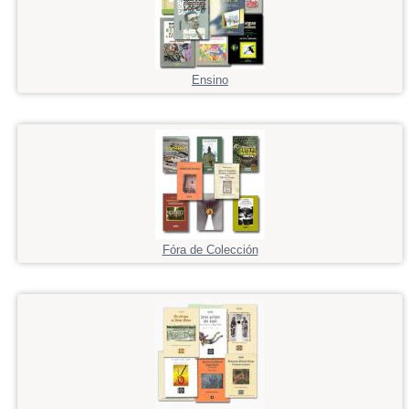
Ensino
Fóra de Colección