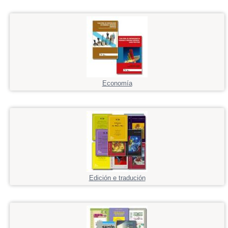
Economía
Edición e tradución