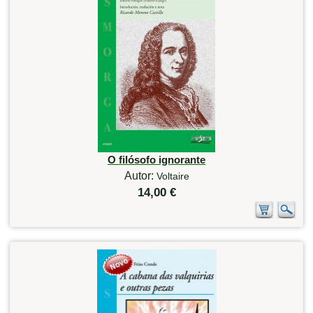
O filósofo ignorante
Autor:
Voltaire
14,00 €