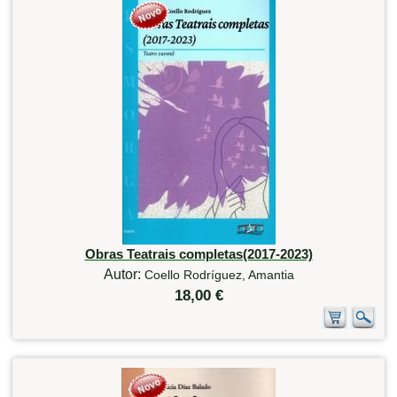
Obras Teatrais completas(2017-2023)
Autor:
Coello Rodríguez, Amantia
18,00 €