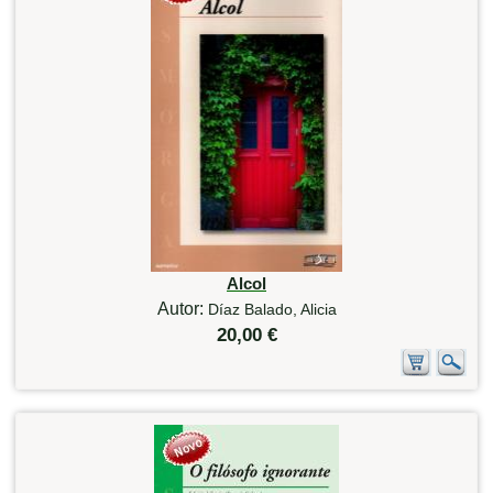
Alcol
Autor:
Díaz Balado, Alicia
20,00 €