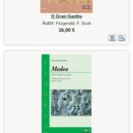
O Gran Gastby
Autor:
Fitzgerald, F. Scott
16,00 €