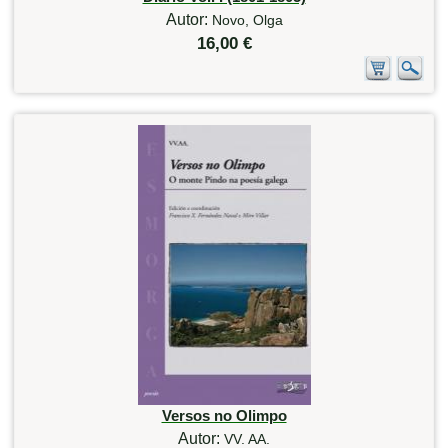
Autor:
Novo, Olga
16,00 €
Versos no Olimpo
Autor:
VV. AA.