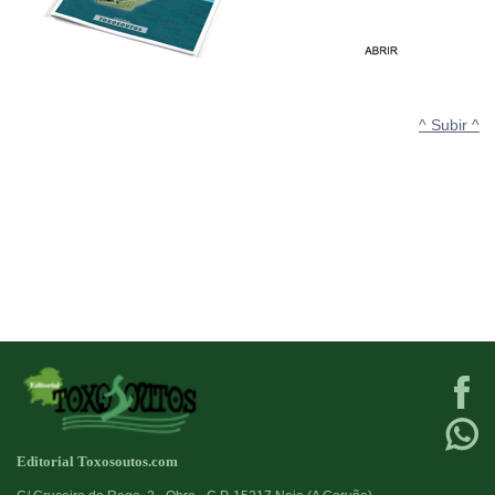
^ Subir ^
Editorial Toxosoutos.com