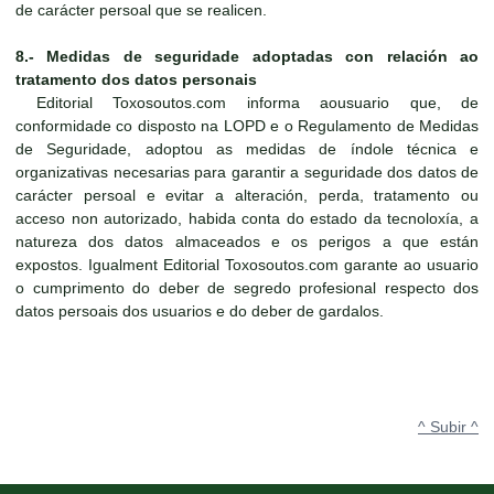
de carácter persoal que se realicen.
8.- Medidas de seguridade adoptadas con relación ao
tratamento dos datos personais
Editorial Toxosoutos.com informa aousuario que, de
conformidade co disposto na LOPD e o Regulamento de Medidas
de Seguridade, adoptou as medidas de índole técnica e
organizativas necesarias para garantir a seguridade dos datos de
carácter persoal e evitar a alteración, perda, tratamento ou
acceso non autorizado, habida conta do estado da tecnoloxía, a
natureza dos datos almaceados e os perigos a que están
expostos. Igualment Editorial Toxosoutos.com garante ao usuario
o cumprimento do deber de segredo profesional respecto dos
datos persoais dos usuarios e do deber de gardalos.
^ Subir ^