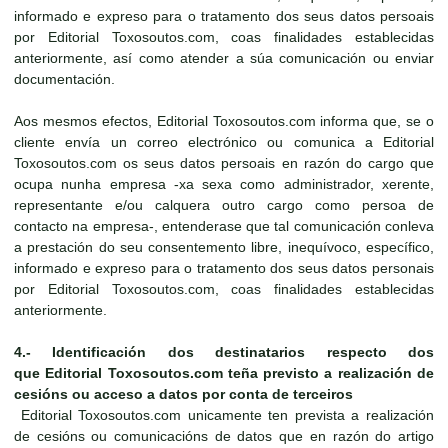
informado e expreso para o tratamento dos seus datos persoais
por Editorial Toxosoutos.com, coas finalidades establecidas
anteriormente, así como atender a súa comunicación ou enviar
documentación.
Aos mesmos efectos, Editorial Toxosoutos.com informa que, se o
cliente envía un correo electrónico ou comunica a Editorial
Toxosoutos.com os seus datos persoais en razón do cargo que
ocupa nunha empresa -xa sexa como administrador, xerente,
representante e/ou calquera outro cargo como persoa de
contacto na empresa-, entenderase que tal comunicación conleva
a prestación do seu consentemento libre, inequívoco, específico,
informado e expreso para o tratamento dos seus datos personais
por Editorial Toxosoutos.com, coas finalidades establecidas
anteriormente.
4.-
Identificación dos destinatarios respecto dos
que
Editorial Toxosoutos.com
teña previsto a realización de
cesións ou acceso a datos por conta de terceiros
Editorial Toxosoutos.com unicamente ten prevista a realización
de cesións ou comunicacións de datos que en razón do artigo